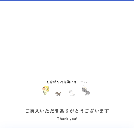
ご購入いただきありがとうございます
Thank you!