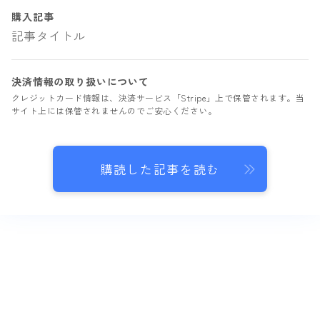
購入記事
記事タイトル
決済情報の取り扱いについて
クレジットカード情報は、決済サービス「Stripe」上で保管されます。当
サイト上には保管されませんのでご安心ください。
購読した記事を読む