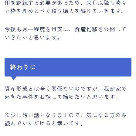
用を継続する必要があるため、来月以降も淡々
と枠を埋めるべく積立購入を続けていきます。
今後も月一程度を目安に、資産推移を公開して
いきたいと思います。
終わりに
資産形成とは全く関係ないのですが、我が家で
起きた事件をお話して締めたいと思います。
※少し汚い話となりますので、気になる方のみ
読んでいただけると幸いです。