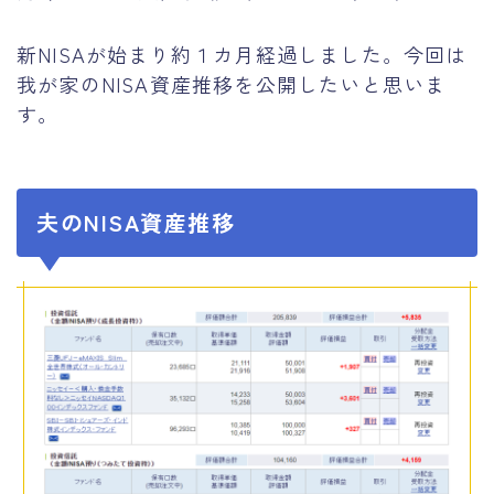
運営者情報
新NISAが始まり約１カ月経過しました。今回は
我が家のNISA資産推移を公開したいと思いま
す。
夫のNISA資産推移