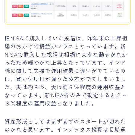
旧NISAで購入していた投信は、昨年末の上昇相
場のおかげで損益がプラスとなっています。新
NISAで購入した投信は相場に大きな動きがなか
ったため緩やかな上昇となっています。インド
株に関して夫婦で運用結果に違いがでているの
は、買い付け日が違うため差がでてしまいまし
た。夫は約９％、妻は約６％程度の運用収益と
なっています。新NISA枠のみで勘定すると２～
３％程度の運用収益となりました。
資産形成としてはまずまずのスタートが切れた
のかなと思います。インデックス投資は長期運