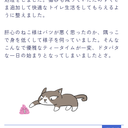
ま追加して快適なトイレ生活をしてもらえるよ
うに整えました。
肝心のねこ様はバツが悪く思ったのか、隅っこ
で身を低くして様子を伺っていました。そんな
こんなで優雅なティータイムが一変、ドタバタ
な一日の始まりとなってしまいましたとさ。