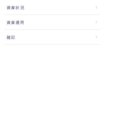
資産状況
資産運用
雑記