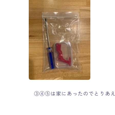
③④⑤は家にあったのでとりあえ