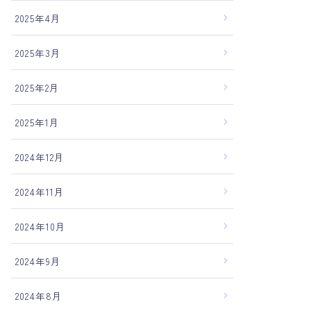
2025年4月
2025年3月
2025年2月
2025年1月
2024年12月
2024年11月
2024年10月
2024年9月
2024年8月