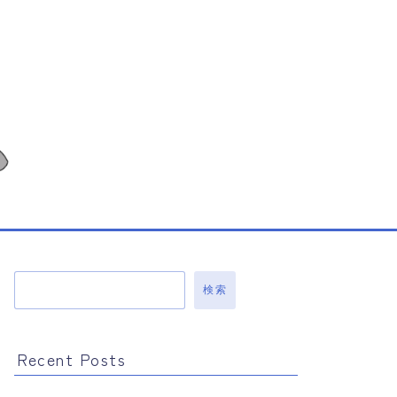
検索
Recent Posts