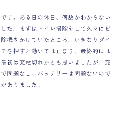
です。ある日の休日、何故かわからない
ました。まずはトイレ掃除をして久々にピ
掃除機をかけていたところ、いきなりダイ
ッチを押すと動いては止まり、最終的には
。最初は充電切れかとも思いましたが、充
ンで問題なし。バッテリーは問題ないので
所がありました。