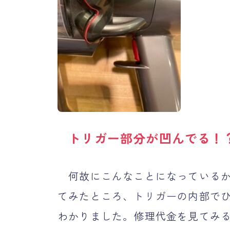
トリガー部分が凹んでる！
何故にこんなことになっているかわ
てみたところ、トリガーの内部で
わかりました。修理代金を見てみると