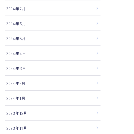
2024年7月
2024年6月
2024年5月
2024年4月
2024年3月
2024年2月
2024年1月
2023年12月
2023年11月