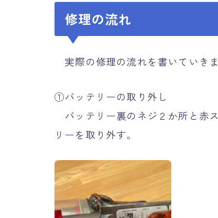
修理の流れ
実際の修理の流れを書いていき
①バッテリーの取り外し
バッテリー裏のネジ２か所と赤ス
リーを取り外す。