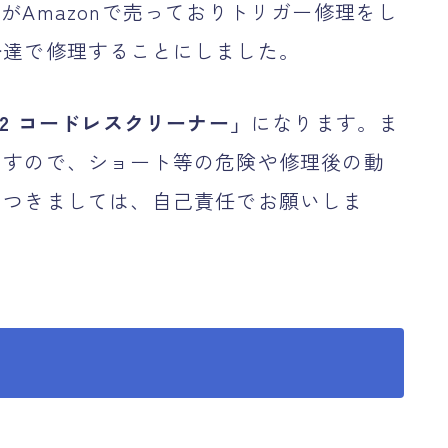
がAmazonで売っておりトリガー修理をし
分達で修理することにしました。
12 コードレスクリーナー」
になります。ま
ますので、ショート等の危険や修理後の動
につきましては、自己責任でお願いしま