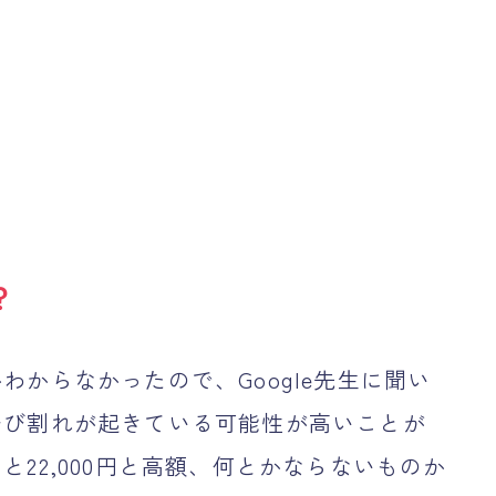
？
からなかったので、Google先生に聞い
ひび割れが起きている可能性が高いことが
22,000円と高額、何とかならないものか