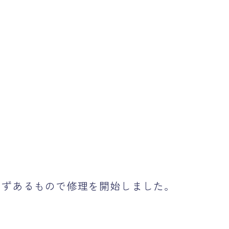
ずあるもので修理を開始しました。