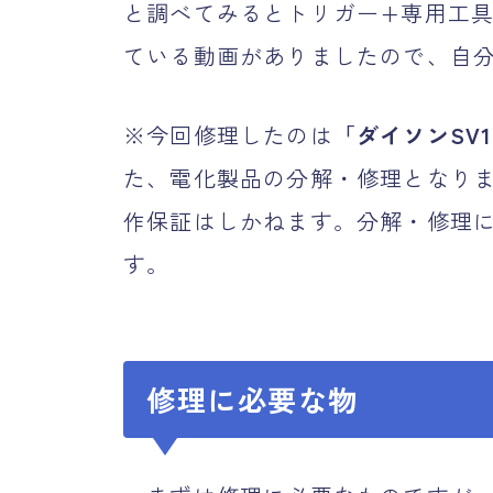
と調べてみるとトリガー+専用工具
ている動画がありましたので、自
※今回修理したのは
「ダイソンSV
た、電化製品の分解・修理となり
作保証はしかねます。分解・修理
す。
修理に必要な物