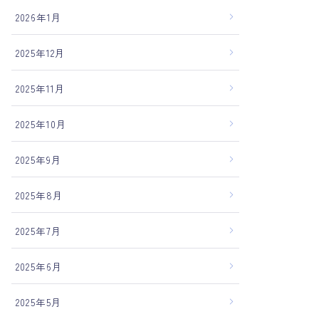
2026年1月
2025年12月
2025年11月
2025年10月
2025年9月
2025年8月
2025年7月
2025年6月
2025年5月