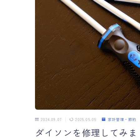
2024.09.07
2025.05.05
家計管理・節約
ダイソンを修理してみま