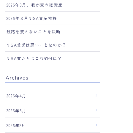
2026年3月、我が家の総資産
2026年３月NISA資産推移
航路を変えないことを決断
NISA貧乏は悪いことなのか？
NISA貧乏とはこれ如何に？
Archives
2026年4月
2026年3月
2026年2月