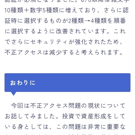
10種類＋数字5種類に増えており、さらに認
証時に選択するものが2種類→4種類を順番
に選択するように改善されています。これ
でさらにセキュリティが強化されたため、
不正アクセスは減少すると考えられます。
おわりに
今回は不正アクセス問題の現状について
お話してみました。投資で資産形成をして
いる身としては、この問題は非常に重要な