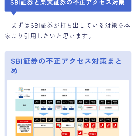
SBI証券と楽天証券の不正アクセス対策
まずはSBI証券が打ち出している対策を本
家より引用したいと思います。
SBI証券の不正アクセス対策まと
め