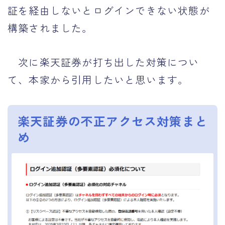
証を経由しないとログインできない状態が
構築されました。
次に楽天証券が打ち出した対策につい
て、本家から引用したいと思います。
楽天証券の不正アクセス対策まと
め