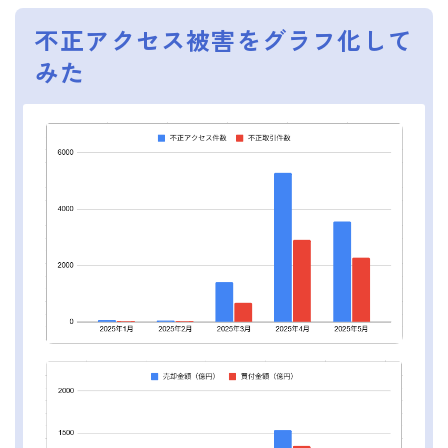
不正アクセス被害をグラフ化して
みた