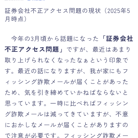
運営者情報
証券会社不正アクセス問題の現状（2025年5
月時点）
「証券会社
今年の3月頃から話題になった
不正アクセス問題」
ですが、最近はあまり
取り上げられなくなったなぁという印象で
す。最近の話になりますが、我が家にもフ
ィッシング詐欺メールが届くことがあった
ため、気を引き締めていかねばならないと
思っています。一時に比べればフィッシン
グ詐欺メールは減ってきていますが、不意
におかしなメールが届くことがありますの
で注意が必要です。フィッシング詐欺メー