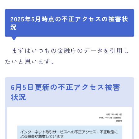
2025年5月時点の不正アクセスの被害状
況
まずはいつもの金融庁のデータを引用し
たいと思います。
6月5日更新の不正アクセス被害
状況