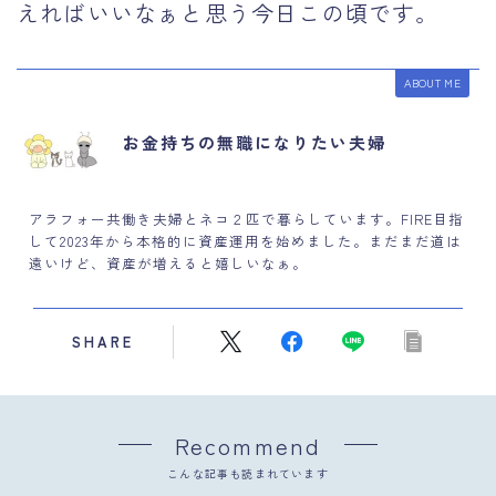
えればいいなぁと思う今日この頃です。
ABOUT ME
お金持ちの無職になりたい夫婦
アラフォー共働き夫婦とネコ２匹で暮らしています。FIRE目指
して2023年から本格的に資産運用を始めました。まだまだ道は
遠いけど、資産が増えると嬉しいなぁ。
SHARE
Recommend
こんな記事も読まれています