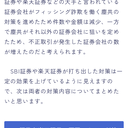
証券や楽天証券などの大手と言われている
証券会社がフィッシング詐欺を働く塵共の
対策を進めたため件数や金額は減少、一方
で塵共がそれ以外の証券会社に狙いを定め
たため、不正取引が発生した証券会社の数
が増えたのだと考えられます。
SBI証券や楽天証券が打ち出した対策は一
定の効果を上げているように見えますの
で、次は両者の対策内容についてまとめた
いと思います。