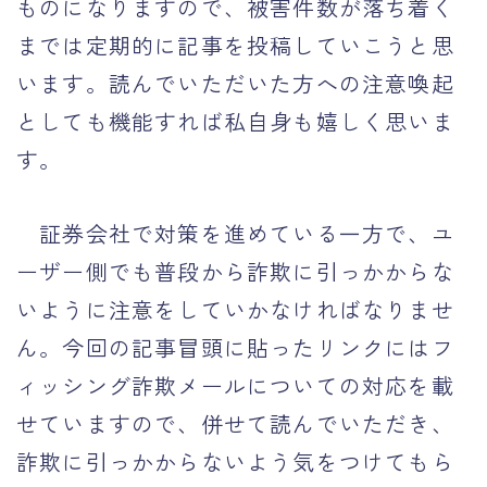
ものになりますので、被害件数が落ち着く
までは定期的に記事を投稿していこうと思
います。読んでいただいた方への注意喚起
としても機能すれば私自身も嬉しく思いま
す。
証券会社で対策を進めている一方で、ユ
ーザー側でも普段から詐欺に引っかからな
いように注意をしていかなければなりませ
ん。今回の記事冒頭に貼ったリンクにはフ
ィッシング詐欺メールについての対応を載
せていますので、併せて読んでいただき、
詐欺に引っかからないよう気をつけてもら