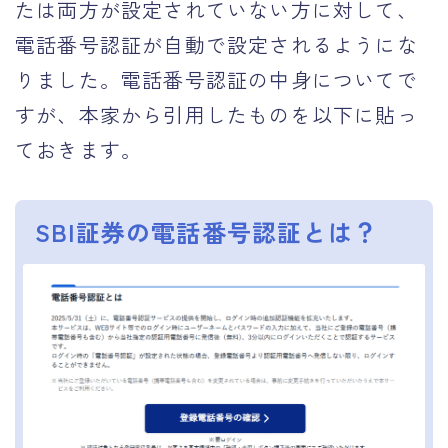
たは両方が設定されていない方に対して、
電話番号認証が自動で設定されるようにな
りました。電話番号認証の中身についてで
すが、本家から引用したものを以下に貼っ
ておきます。
SBI証券の電話番号認証とは？