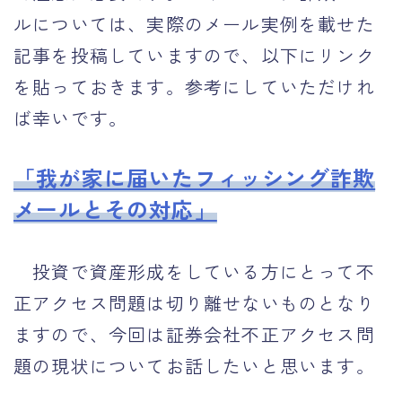
ルについては、実際のメール実例を載せた
記事を投稿していますので、以下にリンク
を貼っておきます。参考にしていただけれ
ば幸いです。
「我が家に届いたフィッシング詐欺
メールとその対応」
投資で資産形成をしている方にとって不
正アクセス問題は切り離せないものとなり
ますので、今回は証券会社不正アクセス問
題の現状についてお話したいと思います。