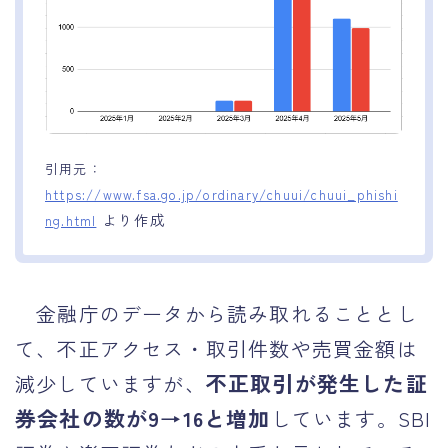
引用元：
https://www.fsa.go.jp/ordinary/chuui/chuui_phishi
より作成
ng.html
金融庁のデータから読み取れることとし
て、不正アクセス・取引件数や売買金額は
不正取引が発生した証
減少していますが、
券会社の数が9→16と増加
しています。SBI