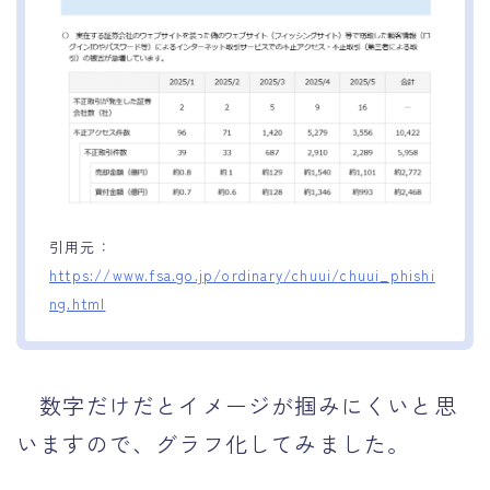
引用元：
https://www.fsa.go.jp/ordinary/chuui/chuui_phishi
ng.html
数字だけだとイメージが掴みにくいと思
いますので、グラフ化してみました。