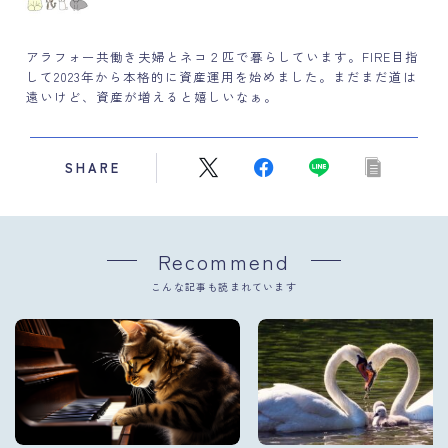
アラフォー共働き夫婦とネコ２匹で暮らしています。FIRE目指
して2023年から本格的に資産運用を始めました。まだまだ道は
遠いけど、資産が増えると嬉しいなぁ。
SHARE
Recommend
こんな記事も読まれています