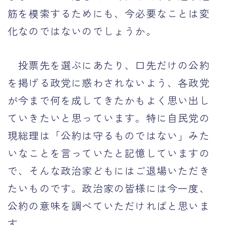
筋を模索するためにも、今必要なことは変
化なのではないのでしょうか。
投票先を選ぶにあたり、口先だけの公約
を掲げる政党に惑わされないよう、各政党
が今まで何を成してきたかもよく思い出し
ていきたいと思っています。特に自民党の
現総理は「公約は守るものではない」みた
いなことを言っていたと記憶していますの
で、そんな政治家どもにはご退場いただき
たいものです。政治家の皆様には今一度、
公約の意味を調べていただければと思いま
す。