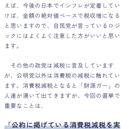
えば、今後の日本でインフレが定着してい
けば、金額の絶対値ベースで税収増になる
と思いますので、自民党が言っているロジ
ックにはよくよく注意した方がいいと思い
ます。
その他の政党は減税に言及しています
が、公明党以外は消費税の減税に触れてい
ます。消費税減税となると「財源ガー」の
人達が湧いて出てきますが、今回の選挙で
重要なことは、
「公約に掲げている消費税減税を実