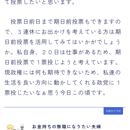
て投票したいと思います。
投票日前日まで期日前投票もできますの
で、３連休にお出かけを考えている方は期
日前投票を活用してみてはいかがでしょう
か。私自身、２０日は仕事があるため、期
日前投票で１票投じようと考えています。
現政権には何も期待できないため、私達の
生活を良い方向に動かしてくれる政党に１
票投じたいなぁ思う今日この頃です。
ABOUT ME
お金持ちの無職になりたい夫婦