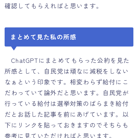
確認してもらえればと思います。
まとめて見た私の所感
ChatGPTにまとめてもらった公約を見た
所感として、自民党は頑なに減税をしない
なぁという印象です。相変わらず給付にこ
だわっていて論外だと思います。自民党が
行っている給付は選挙対策のばらまき給付
だとお話した記事を前にあげています。以
下にリンクを貼っておきますのでそちらも
参考に見ていただければと思います。