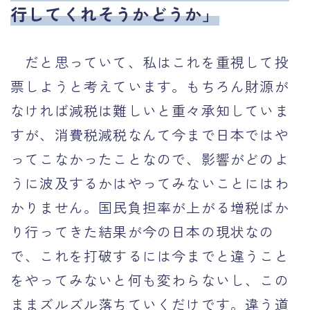
行してくれそうかどうか」
だと思っていて、私はこれを重視して投
票しようと考えています。もちろん財源が
なければ減税は難しいと重々承知していま
すが、消費税減税なんて今まで日本ではや
ってこなかったことなので、影響がどのよ
うに波及するかはやってみないことにはわ
かりません。国民負担率が上がる増税ばか
り行ってきた結果が今の日本の現状なの
で、これを打破するには今までと違うこと
をやってみないと何も変わらないし、この
ままズルズル落ちていくだけです。違う道