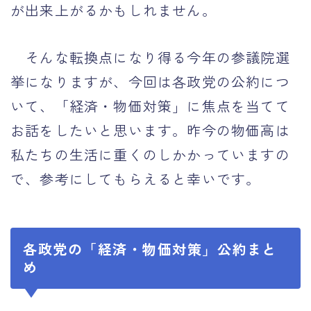
が出来上がるかもしれません。
そんな転換点になり得る今年の参議院選
挙になりますが、今回は各政党の公約につ
いて、「経済・物価対策」に焦点を当てて
お話をしたいと思います。昨今の物価高は
私たちの生活に重くのしかかっていますの
で、参考にしてもらえると幸いです。
各政党の「経済・物価対策」公約まと
め