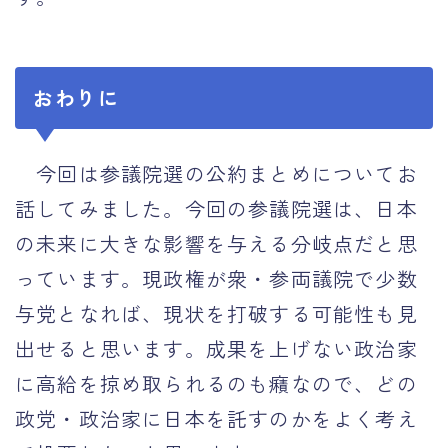
おわりに
今回は参議院選の公約まとめについてお
話してみました。今回の参議院選は、日本
の未来に大きな影響を与える分岐点だと思
っています。現政権が衆・参両議院で少数
与党となれば、現状を打破する可能性も見
出せると思います。成果を上げない政治家
に高給を掠め取られるのも癪なので、どの
政党・政治家に日本を託すのかをよく考え