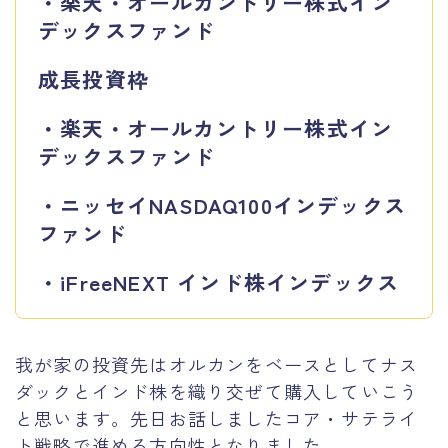
・楽天・オールカントリー株式イン
デックスファンド
成長投資枠
・楽天・オールカントリー株式イン
デックスファンド
・ニッセイNASDAQ100インデックス
ファンド
・iFreeNEXT インド株インデックス
我が家の投資先はオルカンをベースとしてナス
ダックとインド株を織り交ぜて購入していこう
と思います。先日お話しましたコア・サテライ
ト戦略で進める方向性となりました。