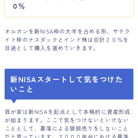
０％
オルカンを新NISA枠の大半を占める形、サテラ
イト枠のナスダックとインド株は合計２０％を
目途として購入を進めていきます。
新NISAスタートして気をつけた
いこと
我が家は新NISAを起点として本格的に資産形成
が始まります。ここで気をつけないといけない
こととして、暴落による狼狽売りをしないこと
だと思っています。２０００年台における暴落