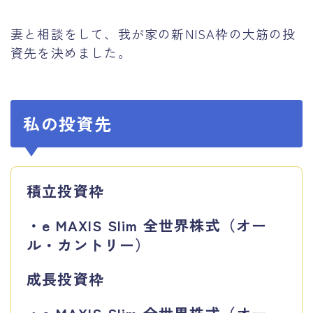
運営者情報
妻と相談をして、我が家の新NISA枠の大筋の投
資先を決めました。
私の投資先
積立投資枠
・e MAXIS Slim 全世界株式（オー
ル・カントリー）
成長投資枠
・e MAXIS Slim 全世界株式（オー