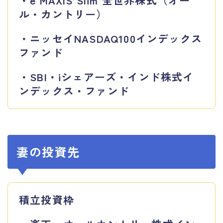
ル・カントリー）
・ニッセイNASDAQ100インデックス
ファンド
・SBI・iシェアーズ・インド株式イ
ンデックス・ファンド
妻の投資先
積立投資枠