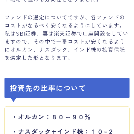
ファンドの選定についてですが、各ファンドの
コストがなるべく安くなるようにしています。
私はSBI証券、妻は楽天証券で口座開設をしてい
ますので、その中で一番コストが安くなるよう
にオルカン、ナスダック、インド株の投資信託
を選定した形となります。
投資先の比率について
・オルカン：８０～９０％
・ナスダック+インド株：１０~２