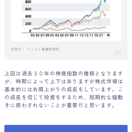
ニッセイ基礎研究所
上図は過去３０年の株価指数の推移となります
が、時期によって上下はありますが株式市場は
基本的には右肩上がりの成長をしています。こ
の成長を信じて投資をするため、短期的な値動
きに惑わされないことが重要だと思います。