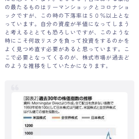
の最たるものはリーマンショックとコロナショ
ックですが、この時の下落率は５０％以上とな
っています。自分の資産が半値になってしまう
と考えるととても恐ろしいですが、このような
時にこそ何故リスクを負って投資をするのかを
よく見つめ直す必要があると思っています。こ
こで必要となってくるのが、株式市場が過去ど
のような推移をしていたかになります
。