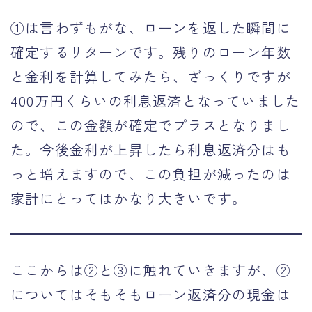
①は言わずもがな、ローンを返した瞬間に
確定するリターンです。残りのローン年数
と金利を計算してみたら、ざっくりですが
400万円くらいの利息返済となっていました
ので、この金額が確定でプラスとなりまし
た。今後金利が上昇したら利息返済分はも
っと増えますので、この負担が減ったのは
家計にとってはかなり大きいです。
ここからは②と③に触れていきますが、②
についてはそもそもローン返済分の現金は