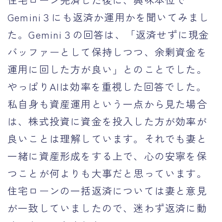
Gemini３にも返済か運用かを聞いてみまし
た。Gemini３の回答は、「返済せずに現金
バッファーとして保持しつつ、余剰資金を
運用に回した方が良い」とのことでした。
やっぱりAIは効率を重視した回答でした。
私自身も資産運用という一点から見た場合
は、株式投資に資金を投入した方が効率が
良いことは理解しています。それでも妻と
一緒に資産形成をする上で、心の安寧を保
つことが何よりも大事だと思っています。
住宅ローンの一括返済については妻と意見
が一致していましたので、迷わず返済に動