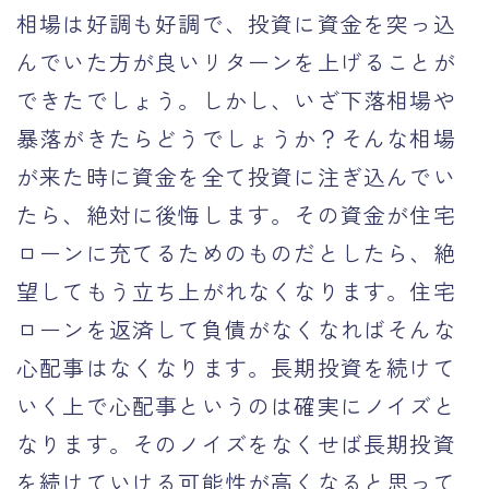
相場は好調も好調で、投資に資金を突っ込
んでいた方が良いリターンを上げることが
できたでしょう。しかし、いざ下落相場や
暴落がきたらどうでしょうか？そんな相場
が来た時に資金を全て投資に注ぎ込んでい
たら、絶対に後悔します。その資金が住宅
ローンに充てるためのものだとしたら、絶
望してもう立ち上がれなくなります。住宅
ローンを返済して負債がなくなればそんな
心配事はなくなります。長期投資を続けて
いく上で心配事というのは確実にノイズと
なります。そのノイズをなくせば長期投資
を続けていける可能性が高くなると思って