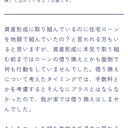
険」で流れているような曲です。
資産形成に取り組んでいるのに住宅ローン
を地銀で組んでいたの？と言われる方もい
ると思いますが、資産形成に本気で取り組
む前まではローンの借り換えとかも面倒で
何も行動をしていませんでした。借り換え
について考えたタイミングでは、手数料と
かを考慮するとそんなにプラスとはならな
かったので、我が家では借り換えはしませ
んでした。