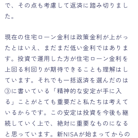
で、その点も考慮して返済に踏み切りまし
た。
現在の住宅ローン金利は政策金利が上がっ
たとはいえ、まだまだ低い金利ではありま
す。投資で運用した方が住宅ローン金利を
上回る利回りが期待できることも理解はし
ています。それでも一括返済を選んだのは
③に書いている「精神的な安定が手に入
る」ことがとても重要だと私たちは考えて
いるからです。この安定は投資を今後も継
続していく上で、絶対に重要なものになる
と思っています。新NISAが始まってからの