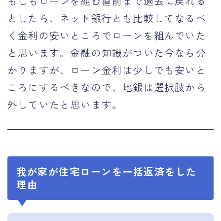
もしもローンを組む直前まで過去に戻れる
としたら、ネット銀行とも比較してなるべ
く金利の安いところでローンを組んでいた
と思います。金融の知識がついた今なら分
かりますが、ローン金利は少しでも安いと
ころにするべきなので、地銀は選択肢から
外していたと思います。
我が家が住宅ローンを一括返済をした
理由