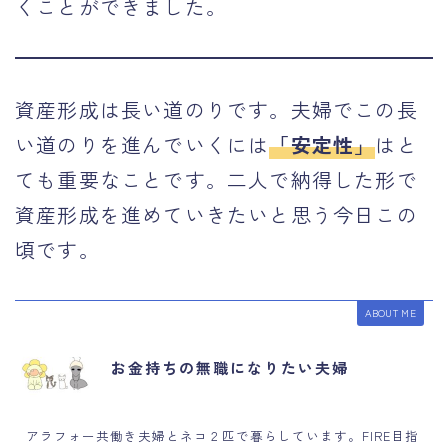
くことができました。
資産形成は長い道のりです。夫婦でこの長
い道のりを進んでいくには
「安定性」
はと
ても重要なことです。二人で納得した形で
資産形成を進めていきたいと思う今日この
頃です。
ABOUT ME
お金持ちの無職になりたい夫婦
アラフォー共働き夫婦とネコ２匹で暮らしています。FIRE目指