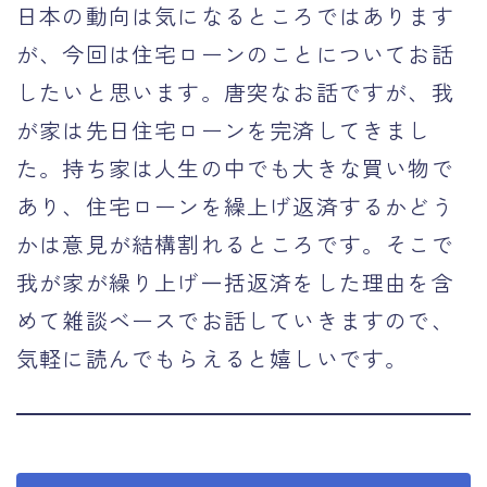
日本の動向は気になるところではあります
が、今回は住宅ローンのことについてお話
したいと思います。唐突なお話ですが、我
が家は先日住宅ローンを完済してきまし
た。持ち家は人生の中でも大きな買い物で
あり、住宅ローンを繰上げ返済するかどう
かは意見が結構割れるところです。そこで
我が家が繰り上げ一括返済をした理由を含
めて雑談ベースでお話していきますので、
気軽に読んでもらえると嬉しいです。