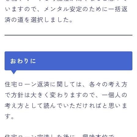
いますので、メンタル安定のために一括返
済の道を選択しました。
おわりに
住宅ローン返済に関しては、各々の考え方
で方針は大きく変わりますので、一個人の
考え方として読んでいただければと思いま
す。
住宅ローン完済した後に、興味本位で