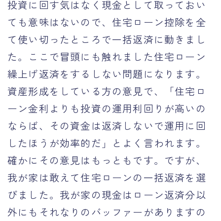
投資に回す気はなく現金として取っておい
ても意味はないので、住宅ローン控除を全
て使い切ったところで一括返済に動きまし
た。ここで冒頭にも触れました住宅ローン
繰上げ返済をするしない問題になります。
資産形成をしている方の意見で、「住宅ロ
ーン金利よりも投資の運用利回りが高いの
ならば、その資金は返済しないで運用に回
したほうが効率的だ」とよく言われます。
確かにその意見はもっともです。ですが、
我が家は敢えて住宅ローンの一括返済を選
びました。我が家の現金はローン返済分以
外にもそれなりのバッファーがありますの