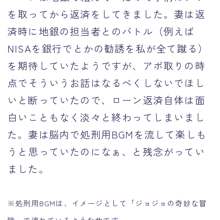
を取ってから返済をしてきました。妻は返
済時に地銀の担当者とのバトル（例えば
NISAを銀行でとかの勧誘を私が全て蹴る）
を期待していたようですが、アポ取りの時
点でそういうお話はなるべくしないでほし
いと断っていたので、ローン返済自体は面
白いこともなく淡々と終わってしまいまし
た。妻は脳内で処刑用BGMを流して楽しも
うと思っていたのになぁ、と残念がってい
ました。
※処刑用BGMは、イメージとして「ジョジョの奇妙な冒