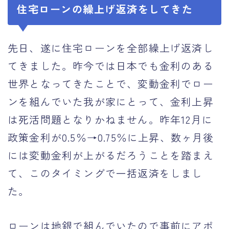
住宅ローンの繰上げ返済をしてきた
先日、遂に住宅ローンを全部繰上げ返済し
てきました。昨今では日本でも金利のある
世界となってきたことで、変動金利でロー
ンを組んでいた我が家にとって、金利上昇
は死活問題となりかねません。昨年12月に
政策金利が0.5％→0.75％に上昇、数ヶ月後
には変動金利が上がるだろうことを踏まえ
て、このタイミングで一括返済をしまし
た。
ローンは地銀で組んでいたので事前にアポ